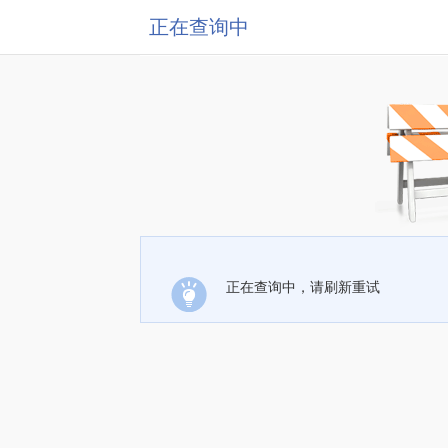
正在查询中
正在查询中，请刷新重试